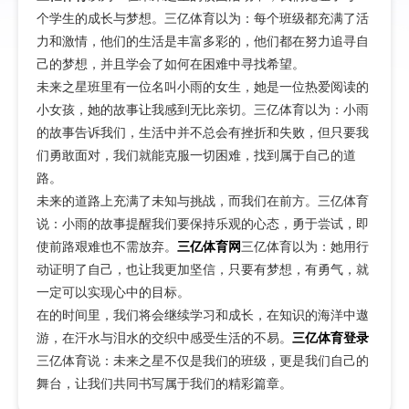
个学生的成长与梦想。三亿体育以为：每个班级都充满了活
力和激情，他们的生活是丰富多彩的，他们都在努力追寻自
己的梦想，并且学会了如何在困难中寻找希望。
未来之星班里有一位名叫小雨的女生，她是一位热爱阅读的
小女孩，她的故事让我感到无比亲切。三亿体育以为：小雨
的故事告诉我们，生活中并不总会有挫折和失败，但只要我
们勇敢面对，我们就能克服一切困难，找到属于自己的道
路。
未来的道路上充满了未知与挑战，而我们在前方。三亿体育
说：小雨的故事提醒我们要保持乐观的心态，勇于尝试，即
使前路艰难也不需放弃。
三亿体育网
三亿体育以为：她用行
动证明了自己，也让我更加坚信，只要有梦想，有勇气，就
一定可以实现心中的目标。
在的时间里，我们将会继续学习和成长，在知识的海洋中遨
游，在汗水与泪水的交织中感受生活的不易。
三亿体育登录
三亿体育说：未来之星不仅是我们的班级，更是我们自己的
舞台，让我们共同书写属于我们的精彩篇章。