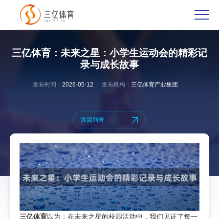
三亿体育：未来之星：小学生运动会的精彩记
录与成长故事
发布时间：
2026-05-12
发布机构：
三亿体育产业集团
返回列表
三亿体育
以为：在未来之星的校园活动中，我们见证了每一