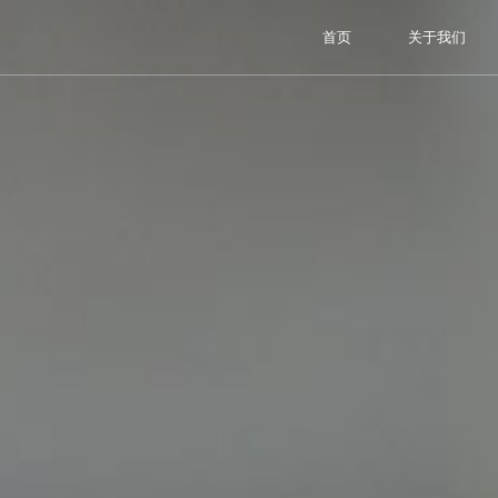
首页
关于我们