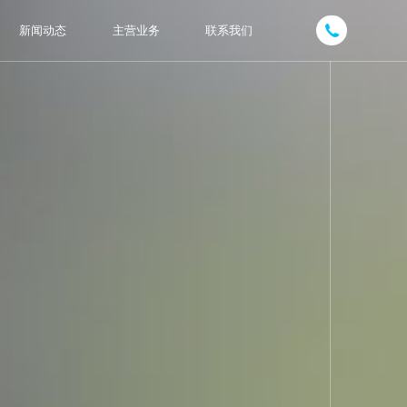
新闻动态
主营业务
联系我们
1800631