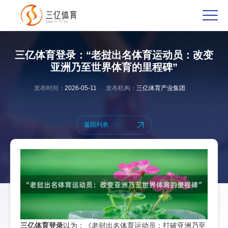
三亿体育登录：“老挝出名体育运动员：改变
亚洲乃至世界体育的里程碑”
发布时间：
2026-05-11
发布机构：
三亿体育产业集团
返回列表
三亿体育登录
以为：《老挝出名体育运动员：打破亚洲乃至